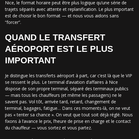
Nice, le format horaire peut être plus logique qu’une série de
trajets séparés avec attente et replanification. Le plus important
est de choisir le bon format — et nous vous aidons sans
“forcer”.
QUAND LE TRANSFERT
AÉROPORT EST LE PLUS
IMPORTANT
Je distingue les transferts aéroport à part, car c’est là que le VIP
se ressent le plus. Le terminal d’aviation d’affaires à Nice
dispose de son propre terminal, séparé des terminaux publics
— mais tous les chauffeurs (et même les passagers) ne le
savent pas. Vol tôt, arrivée tard, retard, changement de
terminal, bagages, fatigue… Dans ces moments-là, on ne veut
pas « tenter sa chance ». On veut que tout soit déjà réglé. Nous
fixons à l’avance le prix, l’heure de prise en charge et le contact
du chauffeur — vous sortez et vous partez.