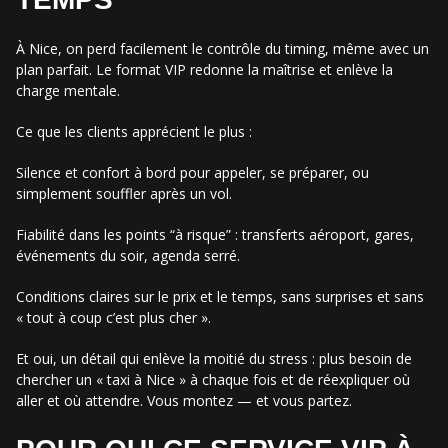
À Nice, on perd facilement le contrôle du timing, même avec un
plan parfait. Le format VIP redonne la maîtrise et enlève la
charge mentale.
Ce que les clients apprécient le plus :
Silence et confort à bord pour appeler, se préparer, ou
simplement souffler après un vol.
Fiabilité dans les points “à risque” : transferts aéroport, gares,
événements du soir, agenda serré.
Conditions claires sur le prix et le temps, sans surprises et sans
« tout à coup c’est plus cher ».
Et oui, un détail qui enlève la moitié du stress : plus besoin de
chercher un « taxi à Nice » à chaque fois et de réexpliquer où
aller et où attendre. Vous montez — et vous partez.