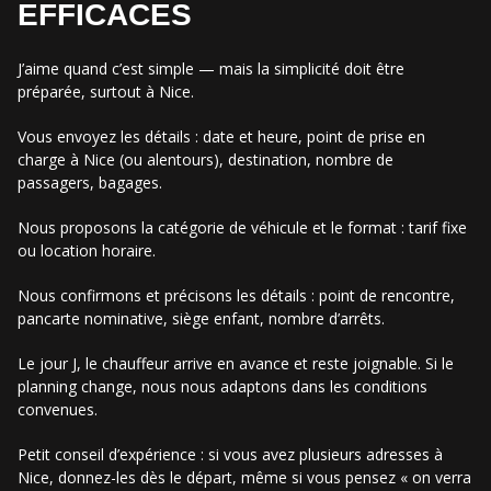
EFFICACES
J’aime quand c’est simple — mais la simplicité doit être
préparée, surtout à Nice.
Vous envoyez les détails : date et heure, point de prise en
charge à Nice (ou alentours), destination, nombre de
passagers, bagages.
Nous proposons la catégorie de véhicule et le format : tarif fixe
ou location horaire.
Nous confirmons et précisons les détails : point de rencontre,
pancarte nominative, siège enfant, nombre d’arrêts.
Le jour J, le chauffeur arrive en avance et reste joignable. Si le
planning change, nous nous adaptons dans les conditions
convenues.
Petit conseil d’expérience : si vous avez plusieurs adresses à
Nice, donnez-les dès le départ, même si vous pensez « on verra