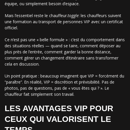
équipe, ou simplement besoin d’espace.
Mais l’essentiel reste le chauffeur.
toggle
: les chauffeurs suivent
une formation au transport de personnes VIP avec un certificat
officiel.
Ce n’est pas une « belle formule » : c’est du comportement dans
des situations réelles — quand se taire, comment déposer au
plus près de l’entrée, comment garder la bonne distance,
comment gérer un changement d’itinéraire sans transformer
cela en discussion.
Un point pratique : beaucoup imaginent que VIP = forcément du
“paraître”. En réalité, VIP = discrétion et prévisibilité. Pas de
photos, pas de questions, pas de « vous êtes qui ? ». Le
chauffeur fait simplement son travail.
LES AVANTAGES VIP POUR
CEUX QUI VALORISENT LE
TEMPS