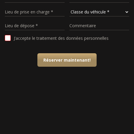
J’accepte le traitement des données personnelles