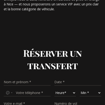
à Nice — et nous proposerons un service VIP avec un prix clair
et la bonne catégorie de véhicule.
Réserver un
transfert