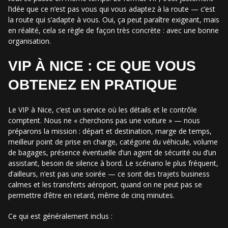
l’idée que ce n’est pas vous qui vous adaptez à la route — c’est
la route qui s’adapte à vous. Oui, ça peut paraître exigeant, mais
en réalité, cela se règle de façon très concrète : avec une bonne
organisation.
VIP À NICE : CE QUE VOUS
OBTENEZ EN PRATIQUE
Le VIP à Nice, c’est un service où les détails et le contrôle
comptent. Nous ne « cherchons pas une voiture » — nous
préparons la mission : départ et destination, marge de temps,
meilleur point de prise en charge, catégorie du véhicule, volume
de bagages, présence éventuelle d’un agent de sécurité ou d’un
assistant, besoin de silence à bord. Le scénario le plus fréquent,
d’ailleurs, n’est pas une soirée — ce sont des trajets business
calmes et les transferts aéroport, quand on ne peut pas se
permettre d’être en retard, même de cinq minutes.
Ce qui est généralement inclus :