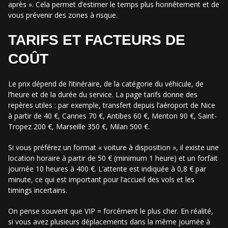
après ». Cela permet d’estimer le temps plus honnêtement et de
vous prévenir des zones à risque.
TARIFS ET FACTEURS DE
COÛT
Le prix dépend de l’itinéraire, de la catégorie du véhicule, de
l’heure et de la durée du service. La page tarifs donne des
repères utiles : par exemple, transfert depuis l’aéroport de Nice
à partir de 40 €, Cannes 70 €, Antibes 60 €, Menton 90 €, Saint-
Tropez 200 €, Marseille 350 €, Milan 500 €.
Si vous préférez un format « voiture à disposition », il existe une
location horaire à partir de 50 € (minimum 1 heure) et un forfait
journée 10 heures à 400 €. L’attente est indiquée à 0,8 € par
minute, ce qui est important pour l’accueil des vols et les
timings incertains.
On pense souvent que VIP = forcément le plus cher. En réalité,
si vous avez plusieurs déplacements dans la même journée à