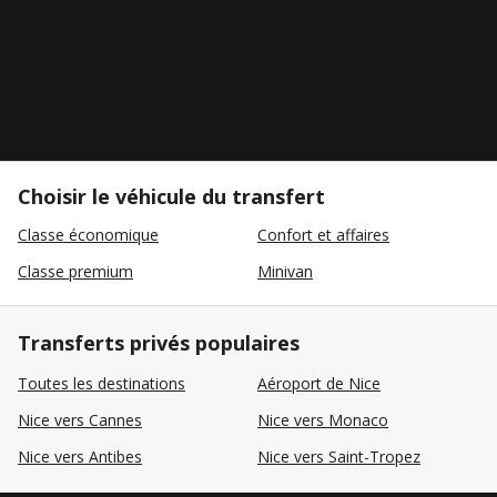
Choisir le véhicule du transfert
Classe économique
Confort et affaires
Classe premium
Minivan
Transferts privés populaires
Toutes les destinations
Aéroport de Nice
Nice vers Cannes
Nice vers Monaco
Nice vers Antibes
Nice vers Saint-Tropez