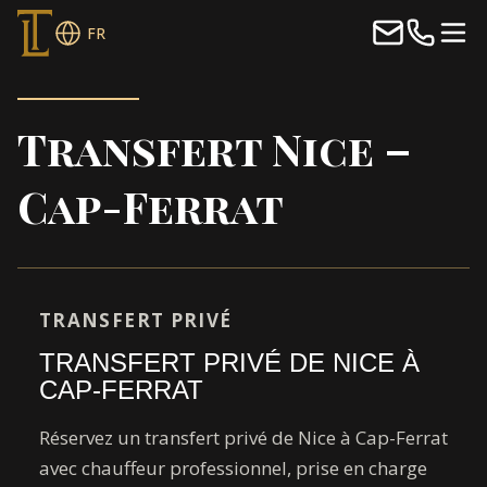
FR
Transfert Nice –
Cap-Ferrat
TRANSFERT PRIVÉ
TRANSFERT PRIVÉ DE NICE À
CAP-FERRAT
Réservez un transfert privé de Nice à Cap-Ferrat
avec chauffeur professionnel, prise en charge