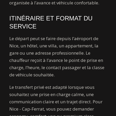
organisée à l’avance et véhicule confortable.
ITINÉRAIRE ET FORMAT DU
SERVICE
Le départ peut se faire depuis l’aéroport de
Nice, un hôtel, une villa, un appartement, la
gare ou une adresse professionnelle. Le
chauffeur reçoit à l’avance le point de prise en
charge, l’heure, le contact passager et la classe
de véhicule souhaitée.
Le transfert privé est adapté lorsque vous
souhaitez une prise en charge calme, une
communication claire et un trajet direct. Pour
Nice - Cap-Ferrat, vous pouvez demander