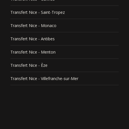
Transfert Nice - Saint-Tropez
Transfert Nice - Monaco
Transfert Nice - Antibes
Transfert Nice - Menton
Transfert Nice - Èze
Transfert Nice - Villefranche-sur-Mer