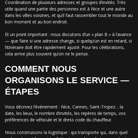
Coordination de plusieurs adresses et groupes d’invités. Très
utile quand une partie des personnes est à Nice et une autre
dans les villes voisines, et qu’il faut rassembler tout le monde au
bon moment et au bon endroit.
Et un point important : nous discutons d’un « plan B » à l’avance
— que faire si une adresse change, si quelqu’un est en retard, si
l’itinéraire doit être rapidement ajusté. Pour les célébrations,
cela arrive plus souvent qu’on ne le pense.
COMMENT NOUS
ORGANISONS LE SERVICE —
ÉTAPES
Vous décrivez l’événement : Nice, Cannes, Saint-Tropez… la
date, les lieux, le nombre d’invités, les repères de temps, vos
préférences de véhicule et le dress code du chauffeur.
Nous construisons la logistique : qui transporte qui, dans quel