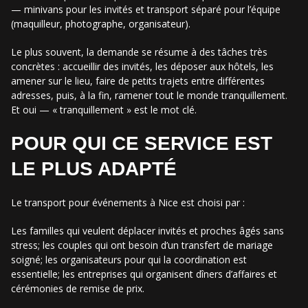
— minivans pour les invités et transport séparé pour l’équipe
(maquilleur, photographe, organisateur).
Le plus souvent, la demande se résume à des tâches très
concrètes : accueillir des invités, les déposer aux hôtels, les
amener sur le lieu, faire de petits trajets entre différentes
adresses, puis, à la fin, ramener tout le monde tranquillement.
Et oui — « tranquillement » est le mot clé.
POUR QUI CE SERVICE EST
LE PLUS ADAPTÉ
Le transport pour événements à Nice est choisi par :
Les familles qui veulent déplacer invités et proches âgés sans
stress; les couples qui ont besoin d’un transfert de mariage
soigné; les organisateurs pour qui la coordination est
essentielle; les entreprises qui organisent dîners d’affaires et
cérémonies de remise de prix.