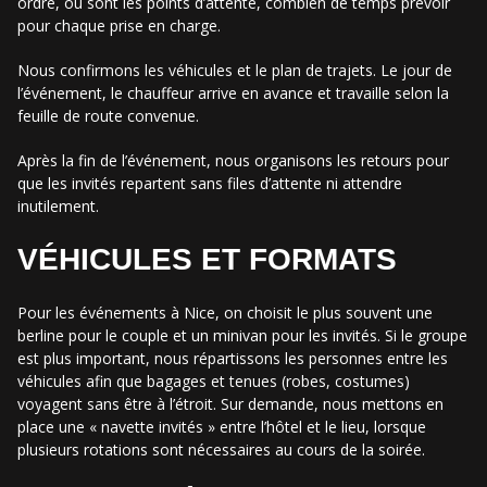
ordre, où sont les points d’attente, combien de temps prévoir
pour chaque prise en charge.
Nous confirmons les véhicules et le plan de trajets. Le jour de
l’événement, le chauffeur arrive en avance et travaille selon la
feuille de route convenue.
Après la fin de l’événement, nous organisons les retours pour
que les invités repartent sans files d’attente ni attendre
inutilement.
VÉHICULES ET FORMATS
Pour les événements à Nice, on choisit le plus souvent une
berline pour le couple et un minivan pour les invités. Si le groupe
est plus important, nous répartissons les personnes entre les
véhicules afin que bagages et tenues (robes, costumes)
voyagent sans être à l’étroit. Sur demande, nous mettons en
place une « navette invités » entre l’hôtel et le lieu, lorsque
plusieurs rotations sont nécessaires au cours de la soirée.