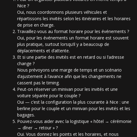
Nice ?
Oui, nous coordonnons plusieurs véhicules et
répartissons les invités selon les itinéraires et les horaires
de prise en charge.
Travaillez-vous au format horaire pour les événements ?
Oui, pour les événements un format horaire est souvent
plus pratique, surtout lorsqu’il y a beaucoup de
déplacements et d’attente.
Et si une partie des invités est en retard ou si l’adresse
change ?
Nous prévoyons une marge de temps et un scénario
d’ajustement à l’avance afin que les changements ne
cassent pas le timing.
Peut-on réserver un minivan pour les invités et une
voiture séparée pour le couple ?
Oui — c’est la configuration la plus courante à Nice : une
berline pour le couple et un minivan pour les invités et les
bagages.
Pouvez-vous aider avec la logistique « hôtel → cérémonie
→ dîner → retour » ?
Oui. Vous donnez les points et les horaires, et nous