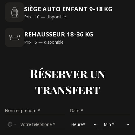
SIÈGE AUTO ENFANT 9–18 KG
Prix : 10 — disponible
REHAUSSEUR 18–36 KG
Prix : 5 — disponible
Réserver un
transfert