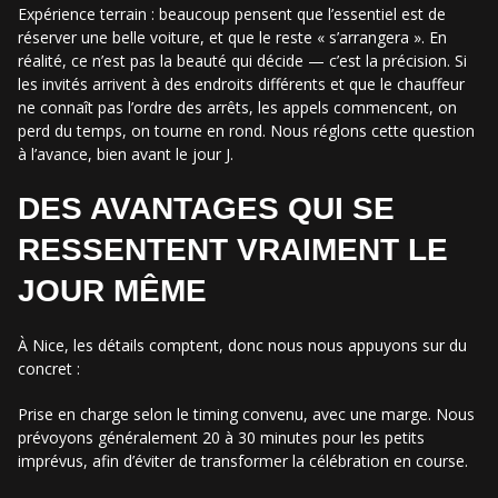
Expérience terrain : beaucoup pensent que l’essentiel est de
réserver une belle voiture, et que le reste « s’arrangera ». En
réalité, ce n’est pas la beauté qui décide — c’est la précision. Si
les invités arrivent à des endroits différents et que le chauffeur
ne connaît pas l’ordre des arrêts, les appels commencent, on
perd du temps, on tourne en rond. Nous réglons cette question
à l’avance, bien avant le jour J.
DES AVANTAGES QUI SE
RESSENTENT VRAIMENT LE
JOUR MÊME
À Nice, les détails comptent, donc nous nous appuyons sur du
concret :
Prise en charge selon le timing convenu, avec une marge. Nous
prévoyons généralement 20 à 30 minutes pour les petits
imprévus, afin d’éviter de transformer la célébration en course.