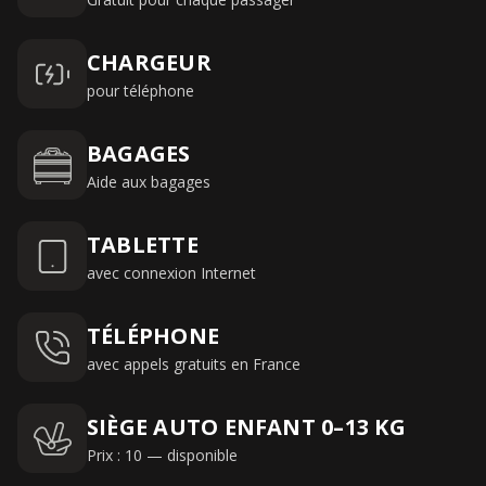
CHARGEUR
pour téléphone
BAGAGES
Aide aux bagages
TABLETTE
avec connexion Internet
TÉLÉPHONE
avec appels gratuits en France
SIÈGE AUTO ENFANT 0–13 KG
Prix : 10 — disponible