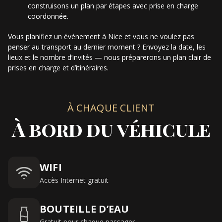
construisons un plan par étapes avec prise en charge
coordonnée.
Vous planifiez un événement à Nice et vous ne voulez pas
penser au transport au dernier moment ? Envoyez la date, les
lieux et le nombre d’invités — nous préparerons un plan clair de
prises en charge et d’itinéraires.
À CHAQUE CLIENT
À bord du véhicule
WIFI
Accès Internet gratuit
BOUTEILLE D’EAU
Gratuit pour chaque passager