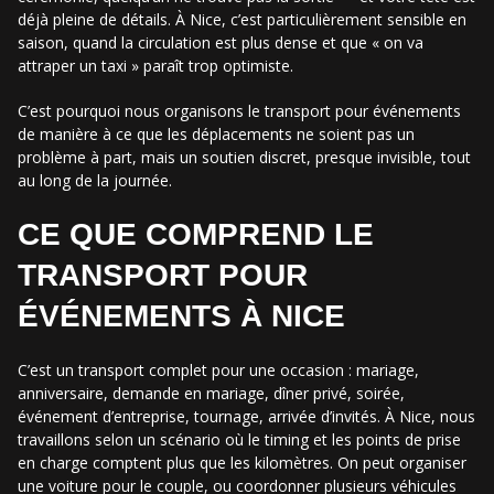
déjà pleine de détails. À Nice, c’est particulièrement sensible en
saison, quand la circulation est plus dense et que « on va
attraper un taxi » paraît trop optimiste.
C’est pourquoi nous organisons le transport pour événements
de manière à ce que les déplacements ne soient pas un
problème à part, mais un soutien discret, presque invisible, tout
au long de la journée.
CE QUE COMPREND LE
TRANSPORT POUR
ÉVÉNEMENTS À NICE
C’est un transport complet pour une occasion : mariage,
anniversaire, demande en mariage, dîner privé, soirée,
événement d’entreprise, tournage, arrivée d’invités. À Nice, nous
travaillons selon un scénario où le timing et les points de prise
en charge comptent plus que les kilomètres. On peut organiser
une voiture pour le couple, ou coordonner plusieurs véhicules