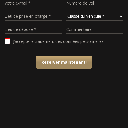
J’accepte le traitement des données personnelles