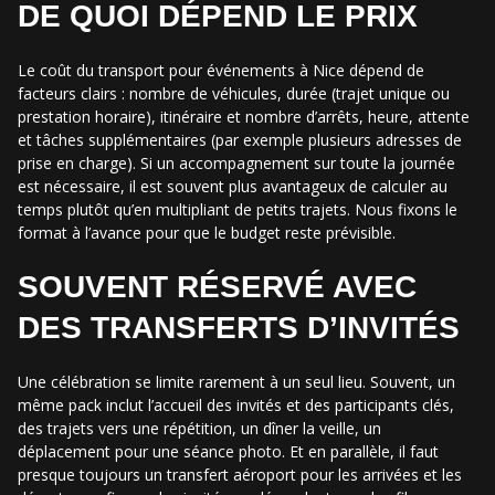
DE QUOI DÉPEND LE PRIX
Le coût du transport pour événements à Nice dépend de
facteurs clairs : nombre de véhicules, durée (trajet unique ou
prestation horaire), itinéraire et nombre d’arrêts, heure, attente
et tâches supplémentaires (par exemple plusieurs adresses de
prise en charge). Si un accompagnement sur toute la journée
est nécessaire, il est souvent plus avantageux de calculer au
temps plutôt qu’en multipliant de petits trajets. Nous fixons le
format à l’avance pour que le budget reste prévisible.
SOUVENT RÉSERVÉ AVEC
DES TRANSFERTS D’INVITÉS
Une célébration se limite rarement à un seul lieu. Souvent, un
même pack inclut l’accueil des invités et des participants clés,
des trajets vers une répétition, un dîner la veille, un
déplacement pour une séance photo. Et en parallèle, il faut
presque toujours un transfert aéroport pour les arrivées et les