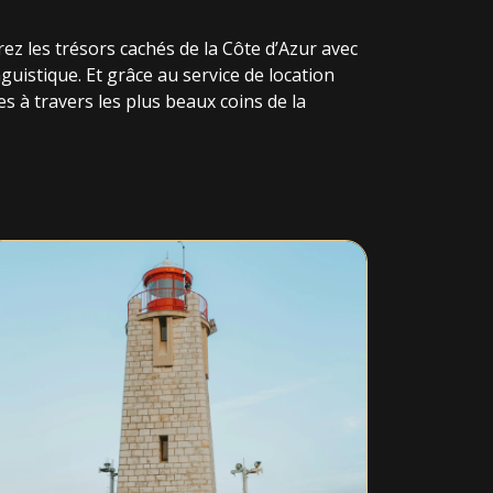
rez les trésors cachés de la Côte d’Azur avec
guistique. Et grâce au service de location
s à travers les plus beaux coins de la