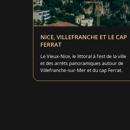
NICE, VILLEFRANCHE ET LE CAP
FERRAT
Le Vieux-Nice, le littoral à l’est de la ville
et des arrêts panoramiques autour de
Villefranche-sur-Mer et du cap Ferrat.