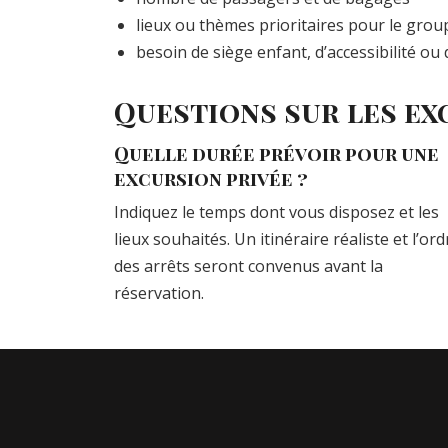
lieux ou thèmes prioritaires pour le grou
besoin de siège enfant, d’accessibilité o
Questions sur les ex
Quelle durée prévoir pour une
excursion privée ?
Indiquez le temps dont vous disposez et les
lieux souhaités. Un itinéraire réaliste et l’ord
des arrêts seront convenus avant la
réservation.