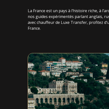
La France est un pays à l’histoire riche, à l
nos guides expérimentés parlant anglais, russ
avec chauffeur de Luxe Transfer, profitez d’u
France.