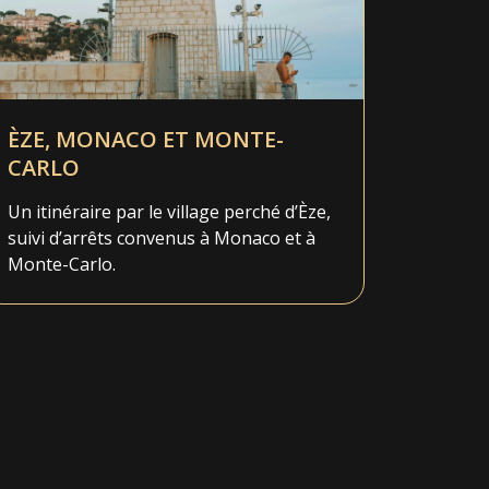
ÈZE, MONACO ET MONTE-
CARLO
Un itinéraire par le village perché d’Èze,
suivi d’arrêts convenus à Monaco et à
Monte-Carlo.