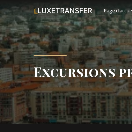
Page d’accue
Excursions pr