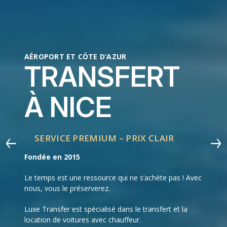
AÉROPORT ET CÔTE D’AZUR
TRANSFERT
À NICE
SERVICE PREMIUM – PRIX CLAIR
Fondée en 2015
Le temps est une ressource qui ne s’achète pas ! Avec
nous, vous le préserverez.
Luxe Transfer est spécialisé dans le transfert et la
location de voitures avec chauffeur.