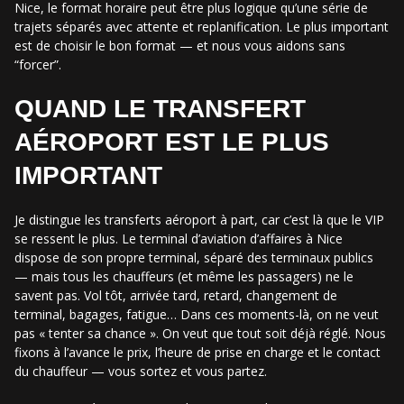
Nice, le format horaire peut être plus logique qu’une série de
trajets séparés avec attente et replanification. Le plus important
est de choisir le bon format — et nous vous aidons sans
“forcer”.
QUAND LE TRANSFERT
AÉROPORT EST LE PLUS
IMPORTANT
Je distingue les transferts aéroport à part, car c’est là que le VIP
se ressent le plus. Le terminal d’aviation d’affaires à Nice
dispose de son propre terminal, séparé des terminaux publics
— mais tous les chauffeurs (et même les passagers) ne le
savent pas. Vol tôt, arrivée tard, retard, changement de
terminal, bagages, fatigue… Dans ces moments-là, on ne veut
pas « tenter sa chance ». On veut que tout soit déjà réglé. Nous
fixons à l’avance le prix, l’heure de prise en charge et le contact
du chauffeur — vous sortez et vous partez.