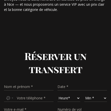
à Nice — et nous proposerons un service VIP avec un prix clair
et la bonne catégorie de véhicule.
Réserver un
transfert