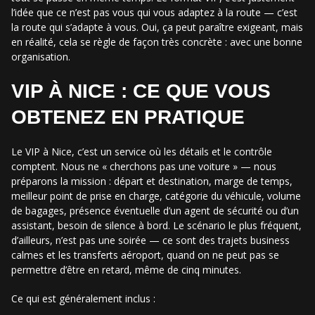
l’idée que ce n’est pas vous qui vous adaptez à la route — c’est
la route qui s’adapte à vous. Oui, ça peut paraître exigeant, mais
en réalité, cela se règle de façon très concrète : avec une bonne
organisation.
VIP À NICE : CE QUE VOUS
OBTENEZ EN PRATIQUE
Le VIP à Nice, c’est un service où les détails et le contrôle
comptent. Nous ne « cherchons pas une voiture » — nous
préparons la mission : départ et destination, marge de temps,
meilleur point de prise en charge, catégorie du véhicule, volume
de bagages, présence éventuelle d’un agent de sécurité ou d’un
assistant, besoin de silence à bord. Le scénario le plus fréquent,
d’ailleurs, n’est pas une soirée — ce sont des trajets business
calmes et les transferts aéroport, quand on ne peut pas se
permettre d’être en retard, même de cinq minutes.
Ce qui est généralement inclus :