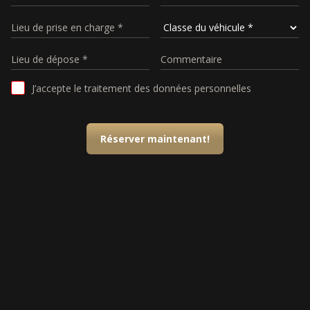
J’accepte le traitement des données personnelles