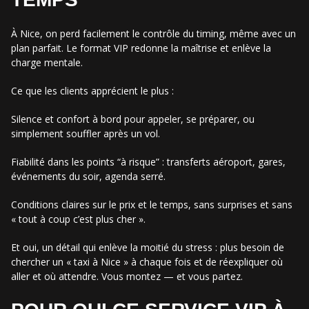
À Nice, on perd facilement le contrôle du timing, même avec un
plan parfait. Le format VIP redonne la maîtrise et enlève la
charge mentale.
Ce que les clients apprécient le plus :
Silence et confort à bord pour appeler, se préparer, ou
simplement souffler après un vol.
Fiabilité dans les points “à risque” : transferts aéroport, gares,
événements du soir, agenda serré.
Conditions claires sur le prix et le temps, sans surprises et sans
« tout à coup c’est plus cher ».
Et oui, un détail qui enlève la moitié du stress : plus besoin de
chercher un « taxi à Nice » à chaque fois et de réexpliquer où
aller et où attendre. Vous montez — et vous partez.