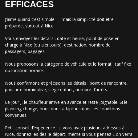
EFFICACES
J’aime quand c’est simple — mais la simplicité doit être
préparée, surtout à Nice.
Vous envoyez les détails : date et heure, point de prise en
charge à Nice (ou alentours), destination, nombre de
passagers, bagages.
Nous proposons la catégorie de véhicule et le format : tarif fixe
ou location horaire.
Nous confirmons et précisons les détails : point de rencontre,
pancarte nominative, siège enfant, nombre d’arrêts.
Le jour J, le chauffeur arrive en avance et reste joignable. Si le
planning change, nous nous adaptons dans les conditions
convenues.
Petit conseil d’expérience : si vous avez plusieurs adresses à
Nice, donnez-les dès le départ, même si vous pensez « on verra