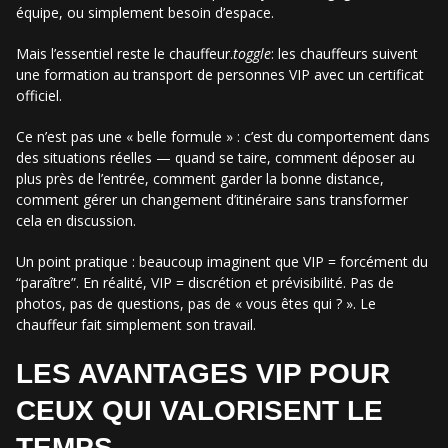
équipe, ou simplement besoin d’espace.
Mais l’essentiel reste le chauffeur.
toggle
: les chauffeurs suivent
une formation au transport de personnes VIP avec un certificat
officiel.
Ce n’est pas une « belle formule » : c’est du comportement dans
des situations réelles — quand se taire, comment déposer au
plus près de l’entrée, comment garder la bonne distance,
comment gérer un changement d’itinéraire sans transformer
cela en discussion.
Un point pratique : beaucoup imaginent que VIP = forcément du
“paraître”. En réalité, VIP = discrétion et prévisibilité. Pas de
photos, pas de questions, pas de « vous êtes qui ? ». Le
chauffeur fait simplement son travail.
LES AVANTAGES VIP POUR
CEUX QUI VALORISENT LE
TEMPS