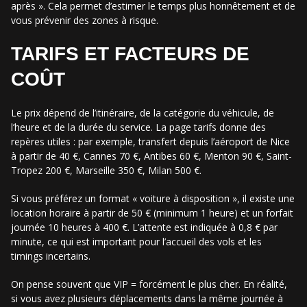
après ». Cela permet d’estimer le temps plus honnêtement et de
vous prévenir des zones à risque.
TARIFS ET FACTEURS DE
COÛT
Le prix dépend de l’itinéraire, de la catégorie du véhicule, de
l’heure et de la durée du service. La page tarifs donne des
repères utiles : par exemple, transfert depuis l’aéroport de Nice
à partir de 40 €, Cannes 70 €, Antibes 60 €, Menton 90 €, Saint-
Tropez 200 €, Marseille 350 €, Milan 500 €.
Si vous préférez un format « voiture à disposition », il existe une
location horaire à partir de 50 € (minimum 1 heure) et un forfait
journée 10 heures à 400 €. L’attente est indiquée à 0,8 € par
minute, ce qui est important pour l’accueil des vols et les
timings incertains.
On pense souvent que VIP = forcément le plus cher. En réalité,
si vous avez plusieurs déplacements dans la même journée à