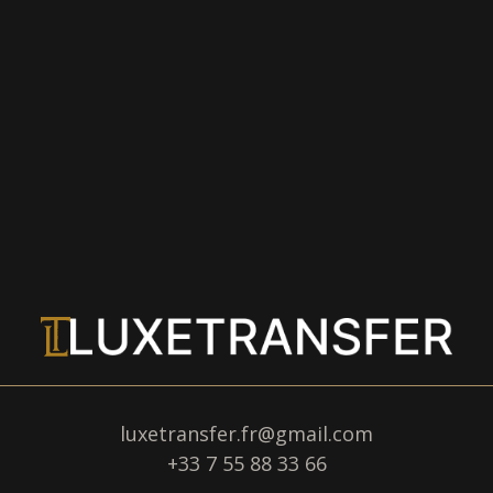
luxetransfer.fr@gmail.com
+33 7 55 88 33 66