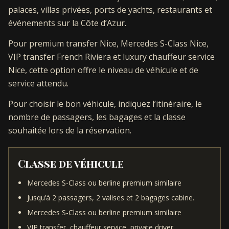
palaces, villas privées, ports de yachts, restaurants et
événements sur la Côte d’Azur.
Pour premium transfer Nice, Mercedes S-Class Nice,
VIP transfer French Riviera et luxury chauffeur service
Nice, cette option offre le niveau de véhicule et de
service attendu.
Pour choisir le bon véhicule, indiquez l’itinéraire, le
nombre de passagers, les bagages et la classe
souhaitée lors de la réservation.
Classe de véhicule
Mercedes S-Class ou berline premium similaire
Jusqu’à 2 passagers, 2 valises et 2 bagages cabine.
Mercedes S-Class ou berline premium similaire
VIP transfer, chauffeur service, private driver