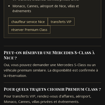
Monaco, Cannes, aéroport de Nice, villas et
événements
chauffeur service Nice
transferts VIP
réserver Premium Class
Peut-on réserver une Mercedes S-Class à
Nice ?
Oui, vous pouvez demander une Mercedes S-Class ou un
véhicule premium similaire. La disponibilité est confirmée à
la réservation.
Pour quels trajets choisir Premium Class ?
Pour transferts VIP, rendez-vous d’affaires, aéroport,
Monaco, Cannes, villas privées et événements.