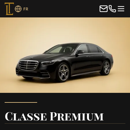
FR
Classe Premium