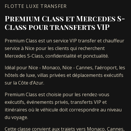
FLOTTE LUXE TRANSFER
Premium Class et Mercedes S-
Class pour transferts VIP
Premium Class est un service VIP transfer et chauffeur
service à Nice pour les clients qui recherchent
Mercedes S-Class, confidentialité et ponctualité.
Idéal pour Nice - Monaco, Nice - Cannes, l’aéroport, les
hôtels de luxe, villas privées et déplacements exécutifs
sur la Côte d’Azur.
Premium Class est choisie pour les rendez-vous
exécutifs, événements privés, transferts VIP et
itinéraires où le véhicule doit correspondre au niveau
du voyage.
Cette classe convient aux trajets vers Monaco, Cannes,