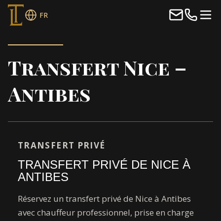
FR
Transfert Nice –
Antibes
TRANSFERT PRIVÉ
TRANSFERT PRIVÉ DE NICE À
ANTIBES
Réservez un transfert privé de Nice à Antibes
avec chauffeur professionnel, prise en charge