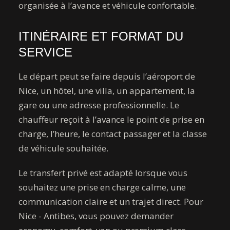
organisée à l’avance et véhicule confortable.
ITINÉRAIRE ET FORMAT DU
SERVICE
Le départ peut se faire depuis l’aéroport de
Nice, un hôtel, une villa, un appartement, la
gare ou une adresse professionnelle. Le
chauffeur reçoit à l’avance le point de prise en
charge, l’heure, le contact passager et la classe
de véhicule souhaitée.
Le transfert privé est adapté lorsque vous
souhaitez une prise en charge calme, une
communication claire et un trajet direct. Pour
Nice - Antibes, vous pouvez demander