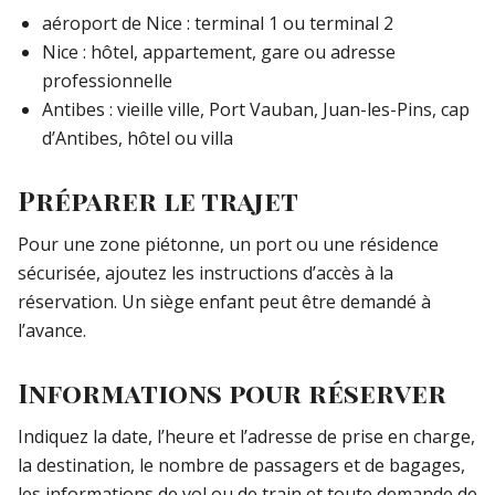
aéroport de Nice : terminal 1 ou terminal 2
Nice : hôtel, appartement, gare ou adresse
professionnelle
Antibes : vieille ville, Port Vauban, Juan-les-Pins, cap
d’Antibes, hôtel ou villa
Préparer le trajet
Pour une zone piétonne, un port ou une résidence
sécurisée, ajoutez les instructions d’accès à la
réservation. Un siège enfant peut être demandé à
l’avance.
Informations pour réserver
Indiquez la date, l’heure et l’adresse de prise en charge,
la destination, le nombre de passagers et de bagages,
les informations de vol ou de train et toute demande de