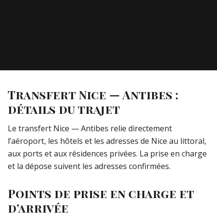
Transfert Nice — Antibes :
détails du trajet
Le transfert Nice — Antibes relie directement
l’aéroport, les hôtels et les adresses de Nice au littoral,
aux ports et aux résidences privées. La prise en charge
et la dépose suivent les adresses confirmées.
Points de prise en charge et
d’arrivée