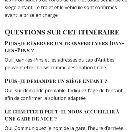
siège enfant. Le trajet et le véhicule sont confirmés
avant la prise en charge.
Questions sur cet itinéraire
Puis-je réserver un transfert vers Juan-
les-Pins ?
Oui. Juan-les-Pins et les adresses du cap d’Antibes
peuvent être choisis comme destination finale.
Puis-je demander un siège enfant ?
Oui, sur demande préalable. Indiquez l’âge de l’enfant
afin de confirmer la solution adaptée.
Le chauffeur peut-il nous accueillir à
une gare de Nice ?
Oui. Communiquez le nom de la gare, l’heure d’arrivée