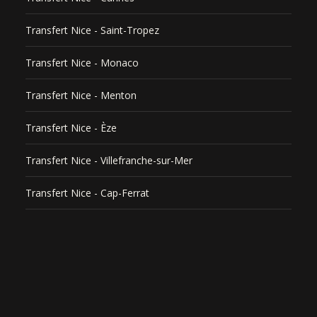
Transfert Nice - Saint-Tropez
Transfert Nice - Monaco
Transfert Nice - Menton
Transfert Nice - Èze
Transfert Nice - Villefranche-sur-Mer
Transfert Nice - Cap-Ferrat