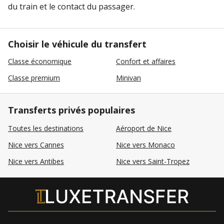
du train et le contact du passager.
Choisir le véhicule du transfert
Classe économique
Confort et affaires
Classe premium
Minivan
Transferts privés populaires
Toutes les destinations
Aéroport de Nice
Nice vers Cannes
Nice vers Monaco
Nice vers Antibes
Nice vers Saint-Tropez