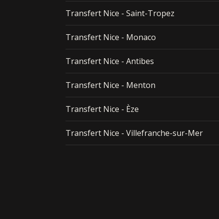
Transfert Nice - Saint-Tropez
Transfert Nice - Monaco
Transfert Nice - Antibes
Transfert Nice - Menton
Transfert Nice - Èze
Transfert Nice - Villefranche-sur-Mer