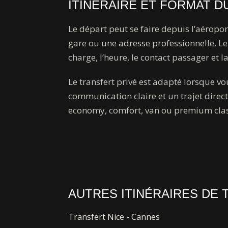
ITINÉRAIRE ET FORMAT D
Le départ peut se faire depuis l’aéropor
gare ou une adresse professionnelle. Le 
charge, l’heure, le contact passager et l
Le transfert privé est adapté lorsque v
communication claire et un trajet direc
economy, comfort, van ou premium clas
AUTRES ITINÉRAIRES DE
Transfert Nice - Cannes