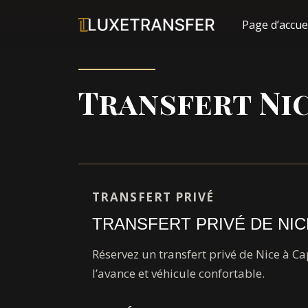
Page d’accue
Transfert Nic
TRANSFERT PRIVÉ
TRANSFERT PRIVÉ DE NIC
Réservez un transfert privé de Nice à C
l’avance et véhicule confortable.