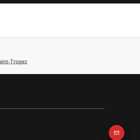
Saint-Tropez