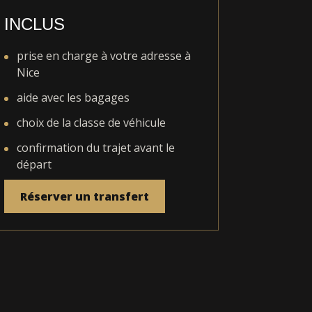
INCLUS
prise en charge à votre adresse à
Nice
aide avec les bagages
choix de la classe de véhicule
confirmation du trajet avant le
départ
Réserver un transfert